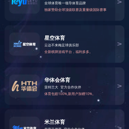
完美体育·完美官方网站-完美体育（中国）
育
·
完
美
官
方
网
品 名：
G17A61 电梯光幕
品 名：
G17B71 电梯光幕
识别号：
GLKS-A01
识别号：
GLKS-A02
站-
完
美