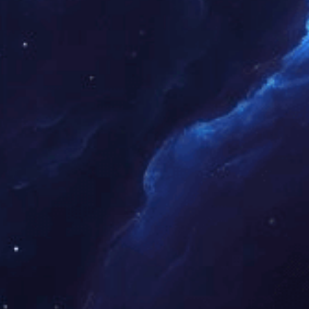
161客梯门刀（左/右）
品 名：
161A货梯门刀
：
GLKS-P01(A/B)
识别号：
GLKS-P02