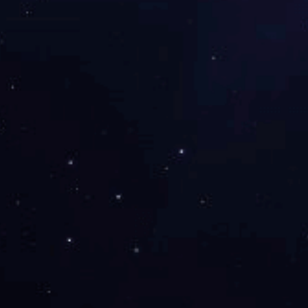
报站钟系列
按钮系列
电源锁系列
门机层门系列
触头触点系列
操作箱和扶手系列
其他系列
C