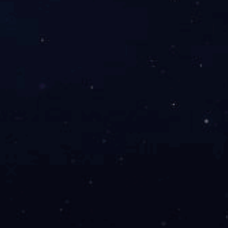
示 12 条
页
号: