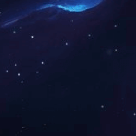
品 名：
检修盒系列
识别号
开关系列
门滑块系列
轮子系列
门刀系列
三角锁系列
对讲系列
品 名：
减震垫系列
识别号