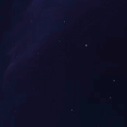
1407门刀（左/右）
品 名：
中分式安全触板
：
GLKS-P04(A/B)
识别号：
GLKS-P05
佛马特门刀
品 名：
撞弓门刀（左/右）
：
GLKS-P07
识别号：
GLKS-P08(A/B)