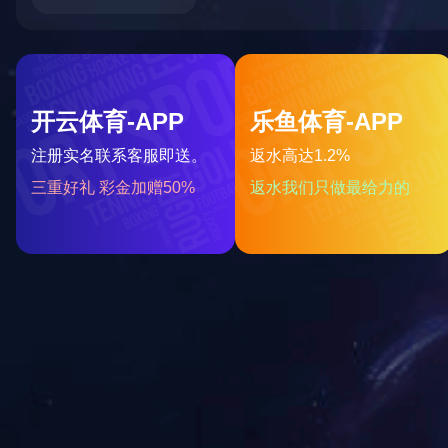
体
育
（中
国）
您现在的位置：
首页
>
产品中心
>
门刀系列
完美体育·完美官方网站-完美体
育（中国）
风扇系列