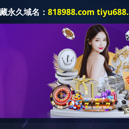
首 页
关于我们
新闻动态
产品中心
人才招聘
下载中心
客
新闻动态
NEWS CENTER
公司新闻
行业资讯