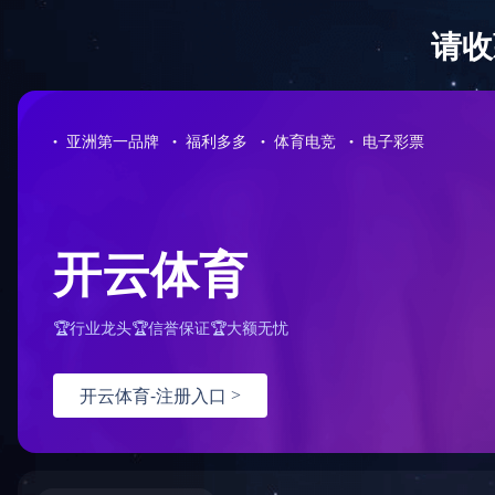
首
页
关
于
新
我
闻
产
们
动
品
人
态
中
才
下
心
招
载
客
聘
中
户
完
心
留
美
言
体