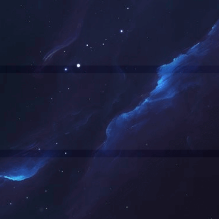
什么是导靴
2024-08-10
龙块，叫导靴，它可以将轿厢固定在导轨上，让轿厢只可以上下移动，导
梁两侧和轿厢底部安全钳座下面;四套对重导靴安装在对重梁的底部和上
物井道墙体上的固定导轨往复升降运动，防止轿厢在运行中偏斜或摆动
下一篇：
电梯产量不断稳步增长 行业