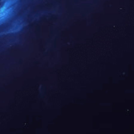
服务热线
5-02-11
微信客服
询价
61门锁