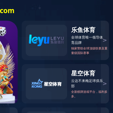
EN
户留言
完美体育·完美官方网站-完美体育（中国）