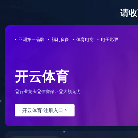
首
页
关
于
新
我
闻
产
们
动
品
人
态
中
才
下
心
招
载
客
聘
中
户
完
心
留
美
言
体