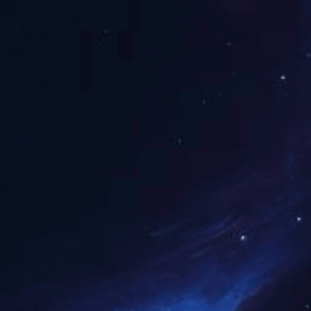
限速器系列
安全钳系列
门机系列
缓冲器系列
门锁系列
导靴系列
油壶系列
详
绳头系列
上一产
靴寸系列