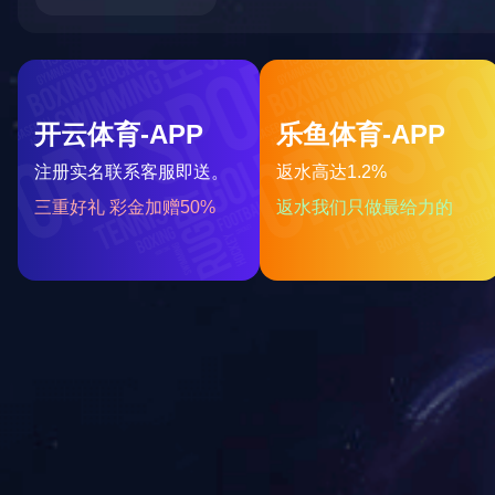
体
育
（中
国）
您现在的位置：
首页
>
产品中心
>
门锁系列
完美体育·完美官方网站-完美体
育（中国）
风扇系列