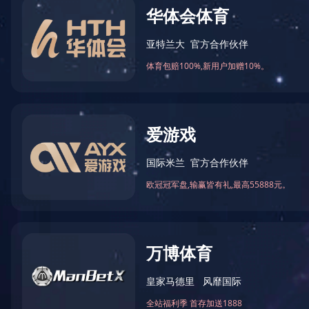
育
·
完
美
官
方
网
站-
完
美